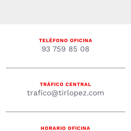
TELÉFONO OFICINA
93 759 85 08
TRÁFICO CENTRAL
trafico@tirlopez.com
HORARIO OFICINA