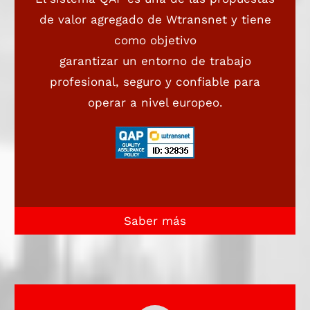
de valor agregado de Wtransnet y tiene
como objetivo
garantizar un entorno de trabajo
profesional, seguro y confiable para
operar a nivel europeo.
Saber más