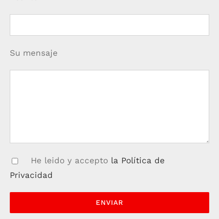
Su mensaje
He leido y accepto
la Política de
Privacidad