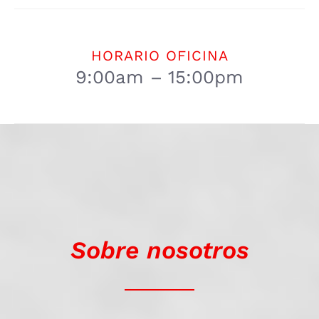
HORARIO OFICINA
9:00am – 15:00pm
Sobre nosotros