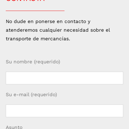
No dude en ponerse en contacto y
atenderemos cualquier necesidad sobre el
transporte de mercancías.
Su nombre (requerido)
Su e-mail (requerido)
Asunto