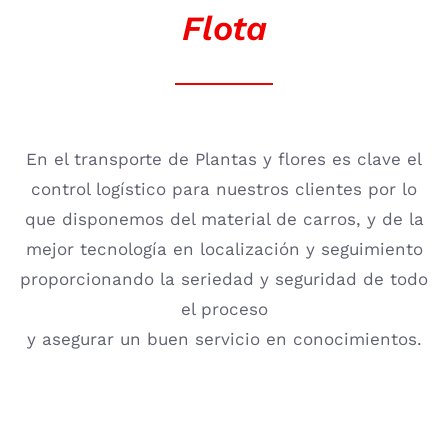
Flota
En el transporte de Plantas y flores es clave el
control logístico para nuestros clientes por lo
que disponemos del material de carros, y de la
mejor tecnología en localización y seguimiento
proporcionando la seriedad y seguridad de todo
el proceso
y asegurar un buen servicio en conocimientos.