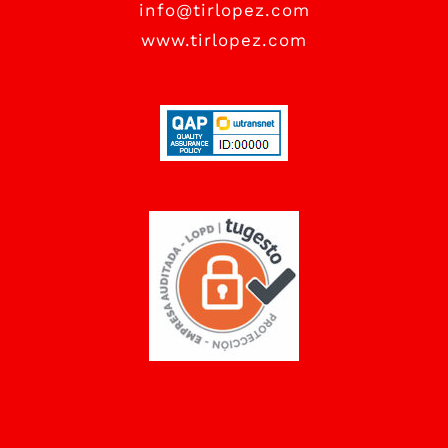
info@tirlopez.com
www.tirlopez.com