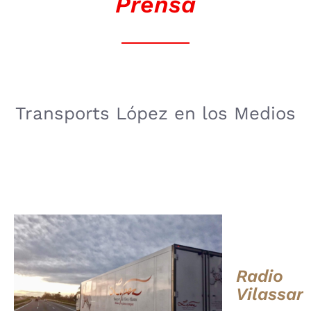
Prensa
Transports López en los Medios
Radio
Vilassar