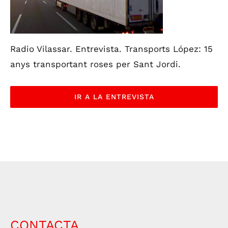
Radio Vilassar. Entrevista. Transports López: 15
anys transportant roses per Sant Jordi.
IR A LA ENTREVISTA
CONTACTA